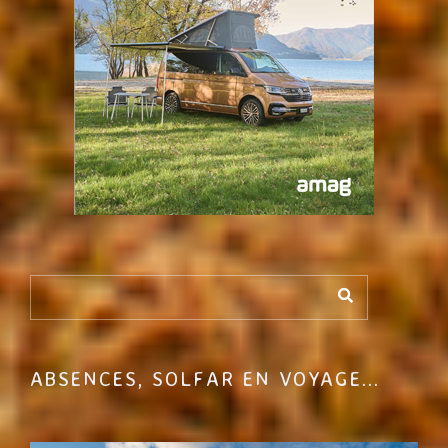
ABSENCES, SOLFAR EN VOYAGE...