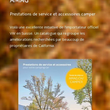
Prestations de service et accessoires camper
Voilà une excellente initiative de l’importateur officiel
VW en Suisse. Un catalogue qui regroupe les
améliorations recherchées par beaucoup de
propriétaires de California.