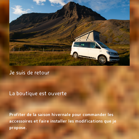
Je suis de retour
La boutique est ouverte
Profiter de la saison hivernale pour commander les
accessoires et faire installer les modifications que je
propose.