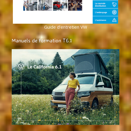
Guide d'entretien VW
Manuels de formation T6.1