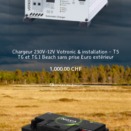
Chargeur 230V-12V Votronic & installation – T5
T6 et T6.1 Beach sans prise Euro extérieur
1,000.00
CHF
Ajouter au panier