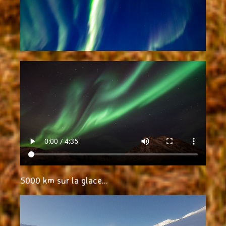
5000 km sur la glace...