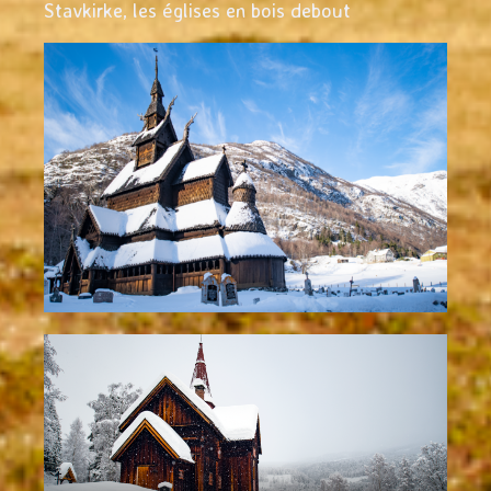
Stavkirke, les églises en bois debout