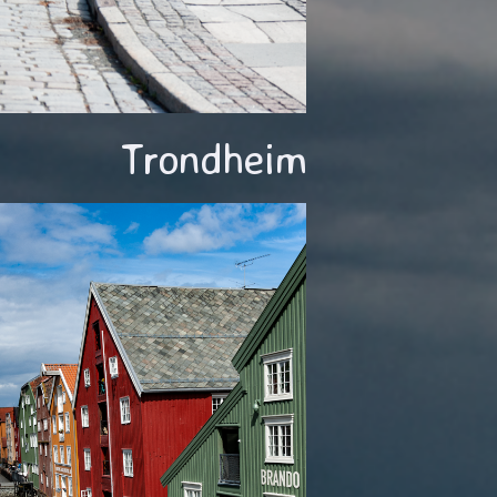
Trondheim