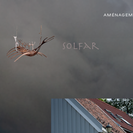
AMÉNAGEM