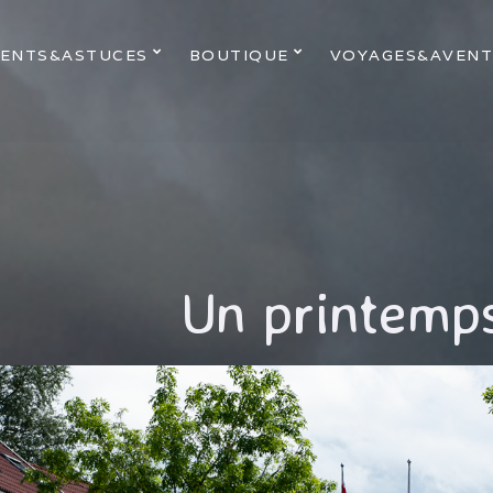
ENTS&ASTUCES
BOUTIQUE
VOYAGES&AVENT
Un printemp