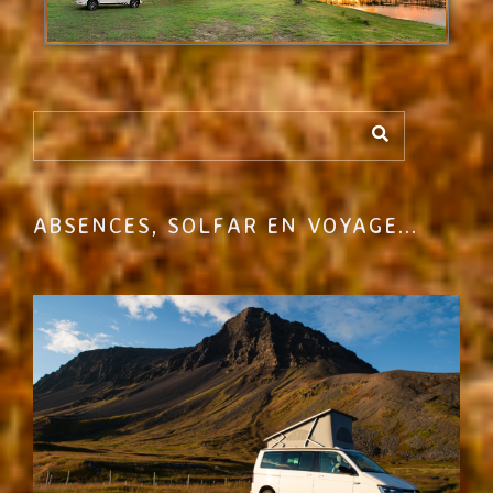
ABSENCES, SOLFAR EN VOYAGE...