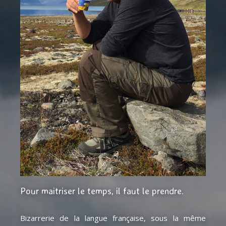
Pour maitriser le temps, il faut le prendre.
Bizarrerie de la langue française, sous la même