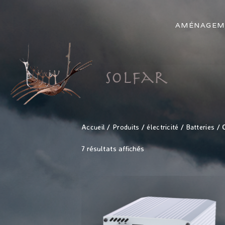
AMÉNAGEM
Accueil
/
Produits
/
électricité
/
Batteries
/ 
7 résultats affichés