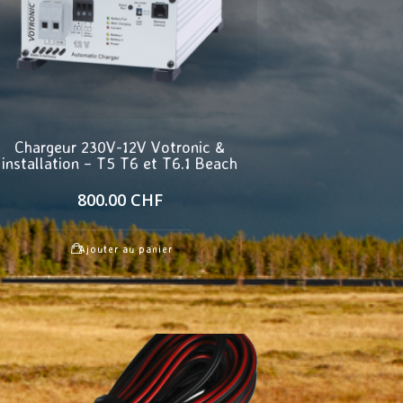
Chargeur 230V-12V Votronic &
installation – T5 T6 et T6.1 Beach
800.00
CHF
Ajouter au panier