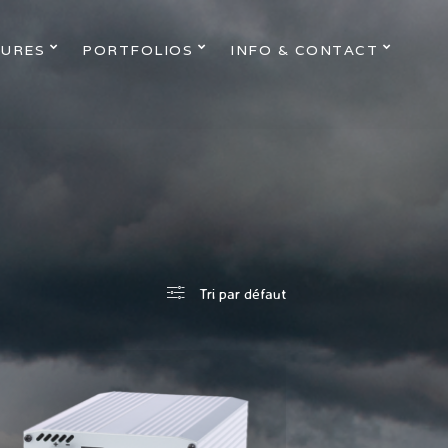
URES
PORTFOLIOS
INFO & CONTACT
Tri par défaut