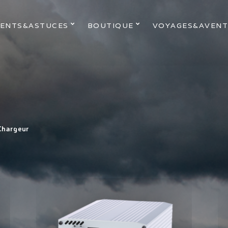
ENTS&ASTUCES
BOUTIQUE
VOYAGES&AVENT
Chargeur