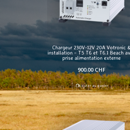
Chargeur 230V-12V 20A Votronic 
installation – T5 T6 et T6.1 Beach a
prise alimentation externe
900.00
CHF
Ajouter au panier