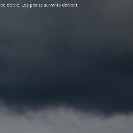
ée de vie. Les points suivants doivent