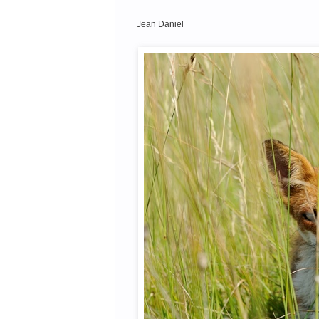
Jean Daniel