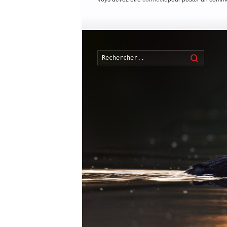
Recherch