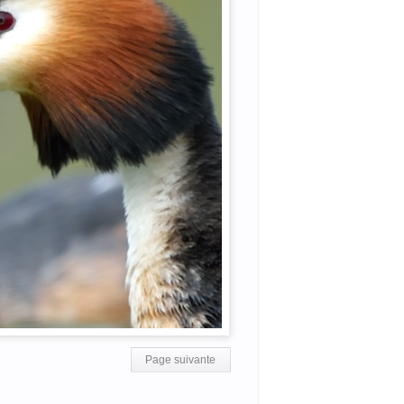
Page suivante