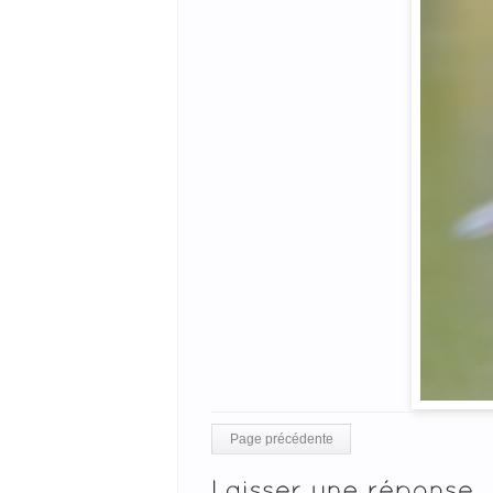
Page précédente