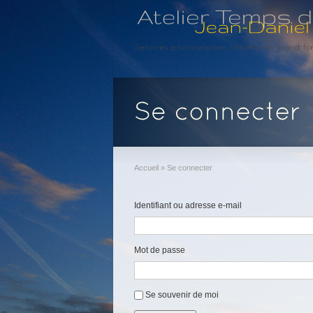
Accueil
»
Se connecter
Identifiant ou adresse e-mail
Mot de passe
Se souvenir de moi